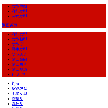
发型师姐
流行发型
淑女发型
返回首页
流行发型
发型脸型
发型设计
男生发型
发型DIY
发型顾问
发型图片
发型视频
达 人 帮
刘海
BOB发型
明星发型
蘑菇头
蛋卷头