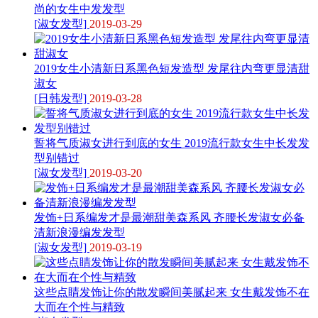
尚的女生中发发型
[淑女发型]
2019-03-29
2019女生小清新日系黑色短发造型 发尾往内弯更显清甜
淑女
[日韩发型]
2019-03-28
誓将气质淑女进行到底的女生 2019流行款女生中长发发
型别错过
[淑女发型]
2019-03-20
发饰+日系编发才是最潮甜美森系风 齐腰长发淑女必备
清新浪漫编发发型
[淑女发型]
2019-03-19
这些点睛发饰让你的散发瞬间美腻起来 女生戴发饰不在
大而在个性与精致