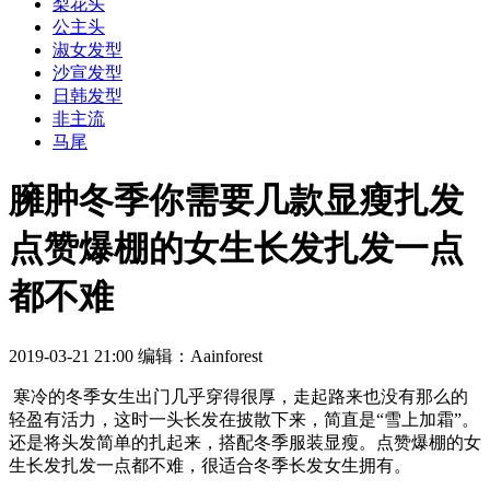
梨花头
公主头
淑女发型
沙宣发型
日韩发型
非主流
马尾
臃肿冬季你需要几款显瘦扎发
点赞爆棚的女生长发扎发一点
都不难
2019-03-21 21:00
编辑：Aainforest
寒冷的冬季女生出门几乎穿得很厚，走起路来也没有那么的
轻盈有活力，这时一头长发在披散下来，简直是“雪上加霜”。
还是将头发简单的扎起来，搭配冬季服装显瘦。点赞爆棚的女
生长发扎发一点都不难，很适合冬季长发女生拥有。