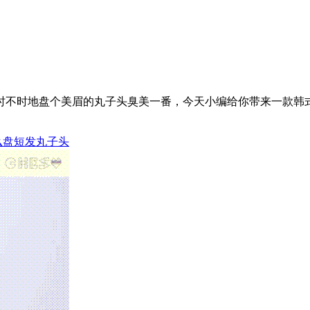
时不时地盘个美眉的丸子头臭美一番，今天小编给你带来一款韩
么盘短发丸子头