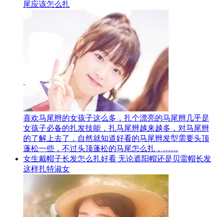
尾应该怎么扎
喜欢马尾辫的女孩子这么多，扎个漂亮的马尾辫几乎是
女孩子必备的扎发技能，扎马尾辫越来越多，对马尾辫
的了解上去了，自然就知道好看的马尾辫发型需要头顶
蓬松一些，不过头顶蓬松的马尾怎么扎，……
女生戴帽子长发怎么扎好看 无论遮阳帽还是贝雷帽长发
这样扎特淑女