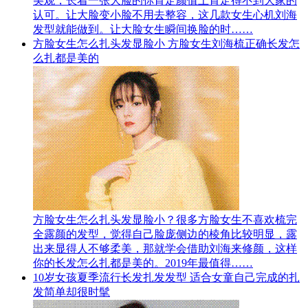
美观，长着一张大脸的你肯定颜值上肯定得不到大家的
认可。让大脸变小脸不用去整容，这几款女生心机刘海
发型就能做到。让大脸女生瞬间换脸的时……
方脸女生怎么扎头发显脸小 方脸女生刘海梳正确长发怎
么扎都是美的
方脸女生怎么扎头发显脸小？很多方脸女生不喜欢梳完
全露颜的发型，觉得自己脸庞侧边的棱角比较明显，露
出来显得人不够柔美，那就学会借助刘海来修颜，这样
你的长发怎么扎都是美的。2019年最值得……
10岁女孩夏季流行长发扎发发型 适合女童自己完成的扎
发简单却很时髦