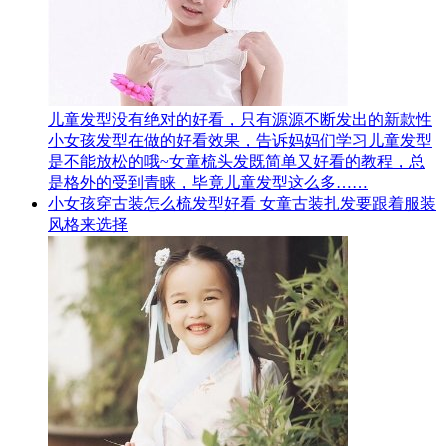
儿童发型没有绝对的好看，只有源源不断发出的新款性
小女孩发型在做的好看效果，告诉妈妈们学习儿童发型
是不能放松的哦~女童梳头发既简单又好看的教程，总
是格外的受到青睐，毕竟儿童发型这么多……
小女孩穿古装怎么梳发型好看 女童古装扎发要跟着服装
风格来选择