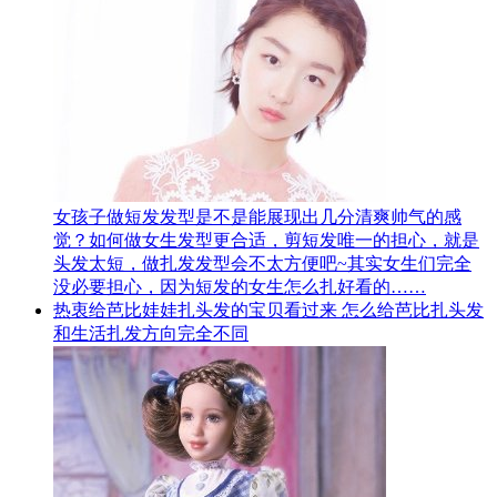
女孩子做短发发型是不是能展现出几分清爽帅气的感
觉？如何做女生发型更合适，剪短发唯一的担心，就是
头发太短，做扎发发型会不太方便吧~其实女生们完全
没必要担心，因为短发的女生怎么扎好看的……
热衷给芭比娃娃扎头发的宝贝看过来 怎么给芭比扎头发
和生活扎发方向完全不同