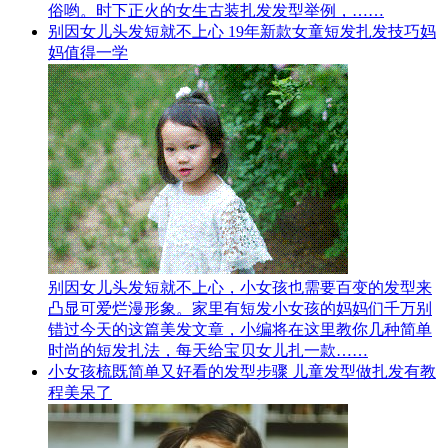
俗哟。时下正火的女生古装扎发发型举例，……
别因女儿头发短就不上心 19年新款女童短发扎发技巧妈
妈值得一学
别因女儿头发短就不上心，小女孩也需要百变的发型来
凸显可爱烂漫形象。家里有短发小女孩的妈妈们千万别
错过今天的这篇美发文章，小编将在这里教你几种简单
时尚的短发扎法，每天给宝贝女儿扎一款……
小女孩梳既简单又好看的发型步骤 儿童发型做扎发有教
程美呆了