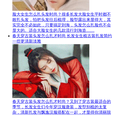
脸大女生怎么扎头发时尚？很多长发大脸女生平时都不
敢扎头发，怕把头发往后梳理，脸型露出来显得大，其
实完全不必如此，只要搞定刘海，头发怎么扎脸也不会
显大的。适合大脸女生的几款流行刘海造……
春天穿古装头发怎么扎才时尚 长发女生梳古装扎发简约
一些更清新淡雅
春天穿古装头发怎么扎才时尚？又到了穿古装最适合的
季节，长发女生们今年穿汉服唐装，发型别梳的太复
杂，清新扎发与飘逸汉服搭配在一起，才显得你清丽脱