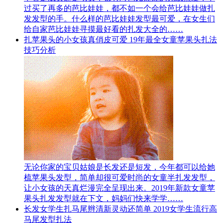
过买了再多的芭比娃娃，都不如一个会给芭比娃娃做扎
发发型的手。什么样的芭比娃娃发型最可爱，在女生们
给自家芭比娃娃寻摸最好看的扎发大全的……
扎苹果头的小女孩真俏皮可爱 19年最全女童苹果头扎法
技巧分析
无论你家的宝贝姑娘是长发还是短发，今年都可以给她
梳苹果头发型，简单却很可爱时尚的女童半扎发发型，
让小女孩的天真烂漫完全呈现出来。2019年新款女童苹
果头扎发发型就在下文，妈妈们快来学学……
长发女学生扎马尾辫清新灵动还简单 2019女学生流行高
马尾发型扎法