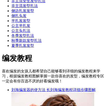
非主流女生发型扎法
非主流发型扎法
侧边扎发发型
侧扎头发
半扎发发型
公主半扎发
公主头扎法
冬季发型扎法
秋季新款发型扎法
夏季扎发发型
编发教程
喜欢编发的女孩儿都希望自己能够看到详细的编发教程来学
习，根据编发教程图解掌握一款你喜欢的发型，编发教程专区
一定会有你百选不厌的好看编发哦！
刘海编发器的使方法 长刘海编发教程详细步骤图解