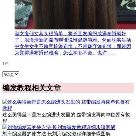
淑女变仙女其实很简单，将长直发编织成瀑布辫就好
了，浪漫清新的瀑布辫谁说谁温婉淡雅。然而现实生活
中女生女生不愿意梳瀑布辫，不是嫌弃瀑布辫，而是因
为觉得瀑布辫好难编，怎么学都不会。也许……
1
/
2
编发教程相关文章
这么美得丝带是怎么编进头发里的 丝带编发再简单也要有教
程
刘海编发器的使方法 长刘海编发教程详细步骤图解