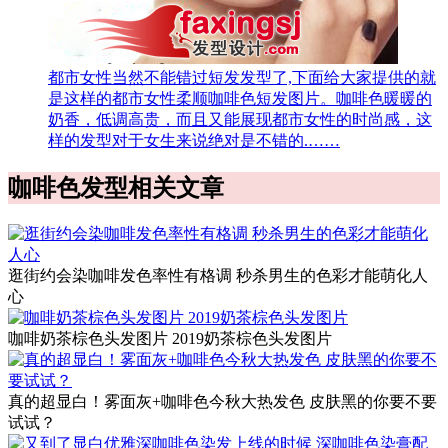
都市女性当然不能错过短发发型了,下面给大家提供的就
是这样的都市女性柔顺咖啡色短发图片。咖啡色暖暖的
奶香，低调高贵，而且又能展现都市女性的时尚感，这
样的发型对于女生来说绝对是不错的.……
咖啡色发型相关文章
逛街约会染咖啡发色率性有格调 秒杀男生的色彩才能萌化人
心
咖啡奶茶棕色头发图片 2019奶茶棕色头发图片
真的超显白！雾面灰+咖啡色今秋大热发色 皮肤黑的你要不要
试试？