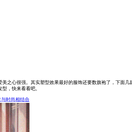
爱美之心很强。其实塑型效果最好的服饰还要数旗袍了，下面几
发型，快来看看吧。
古与时尚相结合