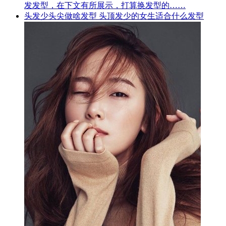
发发型，在下文有所展示，打算换发型的……
头发少头尖做啥发型 头顶发少的女生适合什么发型