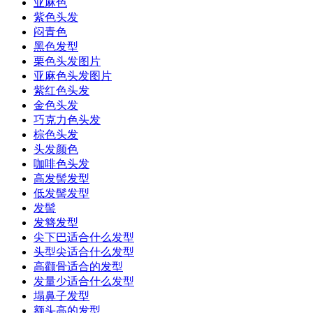
亚麻色
紫色头发
闷青色
黑色发型
栗色头发图片
亚麻色头发图片
紫红色头发
金色头发
巧克力色头发
棕色头发
头发颜色
咖啡色头发
高发髻发型
低发髻发型
发髻
发簪发型
尖下巴适合什么发型
头型尖适合什么发型
高颧骨适合的发型
发量少适合什么发型
塌鼻子发型
额头高的发型