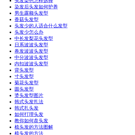
头发染色怎样选择
染发后头发如何护养
男生露额头发型
香菇头发型
头发少的人适合什么发型
头发少怎么办
中长发梨花头发型
日系波波头发型
卷发波波头发型
中分波波头发型
内扣波波头发型
背头发型
寸头发型
菊花头发型
圆头发型
烫头发型图片
韩式头发扎法
韩式扎头发
如何打理头发
教你如何盘头发
梳头发的方法图解
梳头发的方法