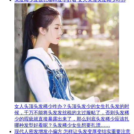
女人头顶头发稀少咋办？头顶头发少的女生扎头发的时
候，千万不能将头发发丝梳的太过服帖了，否则头发稀
少的瑕疵就直接暴露出来了，那么到底头发稀少应该扎
哪种发型好看呢？头发稀少女生想要扎漂……
现代人密发增发小偏方 怎样让头发变厚变结实重要注意