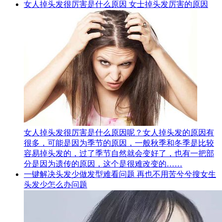
女人掉头发很厉害是什么原因 女士掉头发厉害的原因
女人掉头发很厉害是什么原因呢？女人掉头发的原因有
很多，可能是因为季节的原因，一般秋季和冬季是比较
容易掉头发的，过了季节自然就会变好了，也有一把部
分是因为遗传的原因，这个是很难改变的……
一键解决头发少做发型难看问题 再也不用苦兮兮搜女生
头发少怎么办问题