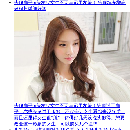
头顶扁平or头发少女生不要忘记用发垫！ 头顶填充增高
教程超详细好学
头顶扁平or头发少女生不要忘记用发垫！头顶过于扁
平，亦或头发过于服帖，不仅会让女生看起来没气质，
而且还显得女生很“脏”，仿佛好几天没洗头似得。想要
改变这一形象的女生，可以购买几个发垫……
头发稀少应该扎哪种发型好看 女人头顶头发稀少咋办