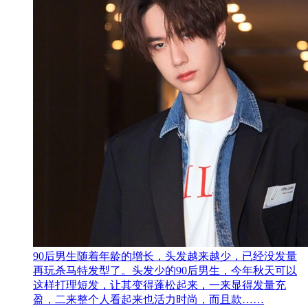
90后男生随着年龄的增长，头发越来越少，已经没发量
再玩杀马特发型了。头发少的90后男生，今年秋天可以
这样打理短发，让其变得蓬松起来，一来显得发量充
盈，二来整个人看起来也活力时尚，而且款……