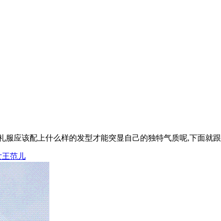
礼服应该配上什么样的发型才能突显自己的独特气质呢,下面就跟
女王范儿